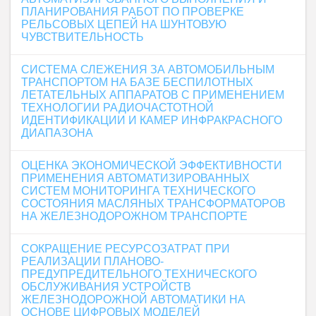
ПЛАНИРОВАНИЯ РАБОТ ПО ПРОВЕРКЕ
РЕЛЬСОВЫХ ЦЕПЕЙ НА ШУНТОВУЮ
ЧУВСТВИТЕЛЬНОСТЬ
СИСТЕМА СЛЕЖЕНИЯ ЗА АВТОМОБИЛЬНЫМ
ТРАНСПОРТОМ НА БАЗЕ БЕСПИЛОТНЫХ
ЛЕТАТЕЛЬНЫХ АППАРАТОВ С ПРИМЕНЕНИЕМ
ТЕХНОЛОГИИ РАДИОЧАСТОТНОЙ
ИДЕНТИФИКАЦИИ И КАМЕР ИНФРАКРАСНОГО
ДИАПАЗОНА
ОЦЕНКА ЭКОНОМИЧЕСКОЙ ЭФФЕКТИВНОСТИ
ПРИМЕНЕНИЯ АВТОМАТИЗИРОВАННЫХ
СИСТЕМ МОНИТОРИНГА ТЕХНИЧЕСКОГО
СОСТОЯНИЯ МАСЛЯНЫХ ТРАНСФОРМАТОРОВ
НА ЖЕЛЕЗНОДОРОЖНОМ ТРАНСПОРТЕ
СОКРАЩЕНИЕ РЕСУРСОЗАТРАТ ПРИ
РЕАЛИЗАЦИИ ПЛАНОВО-
ПРЕДУПРЕДИТЕЛЬНОГО ТЕХНИЧЕСКОГО
ОБСЛУЖИВАНИЯ УСТРОЙСТВ
ЖЕЛЕЗНОДОРОЖНОЙ АВТОМАТИКИ НА
ОСНОВЕ ЦИФРОВЫХ МОДЕЛЕЙ