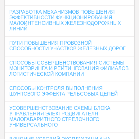
РАЗРАБОТКА МЕХАНИЗМОВ ПОВЫШЕНИЯ
ЭФФЕКТИВНОСТИ ФУНКЦИОНИРОВАНИЯ
МАЛОИНТЕНСИВНЫХ ЖЕЛЕЗНОДОРОЖНЫХ
ЛИНИЙ
ПУТИ ПОВЫШЕНИЯ ПРОВОЗНОЙ
СПОСОБНОСТИ УЧАСТКОВ ЖЕЛЕЗНЫХ ДОРОГ
СПОСОБЫ СОВЕРШЕНСТВОВАНИЯ СИСТЕМЫ
МОНИТОРИНГА И РЕЙТИНГОВАНИЯ ФИЛИАЛОВ
ЛОГИСТИЧЕСКОЙ КОМПАНИИ
СПОСОБЫ КОНТРОЛЯ ВЫПОЛНЕНИЯ
ШУНТОВОГО ЭФФЕКТА РЕЛЬСОВЫХ ЦЕПЕЙ
УСОВЕРШЕНСТВОВАНИЕ СХЕМЫ БЛОКА
УПРАВЛЕНИЯ ЭЛЕКТРОДВИГАТЕЛЯ
МАЛОГАБАРИТНОГО СТРЕЛОЧНОГО
УНИВЕРСАЛЬНОГО