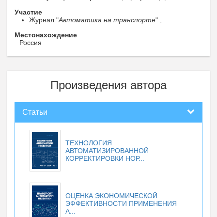
Участие
Журнал "
Автоматика на транспорте
" ,
Местонахождение
Россия
Произведения автора
Статьи
ТЕХНОЛОГИЯ
АВТОМАТИЗИРОВАННОЙ
КОРРЕКТИРОВКИ НОР...
ОЦЕНКА ЭКОНОМИЧЕСКОЙ
ЭФФЕКТИВНОСТИ ПРИМЕНЕНИЯ
А...