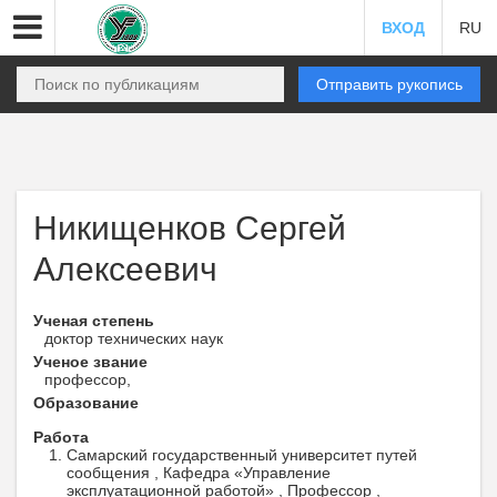
ВХОД
RU
Отправить рукопись
Никищенков Сергей
Алексеевич
Ученая степень
доктор технических наук
Ученое звание
профессор,
Образование
Работа
Самарский государственный университет путей
сообщения , Кафедра «Управление
эксплуатационной работой» , Профессор ,