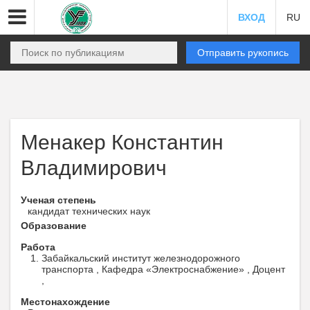
ВХОД
RU
Отправить рукопись
Менакер Константин
Владимирович
Ученая степень
кандидат технических наук
Образование
Работа
Забайкальский институт железнодорожного
транспорта , Кафедра «Электроснабжение» , Доцент
,
Местонахождение