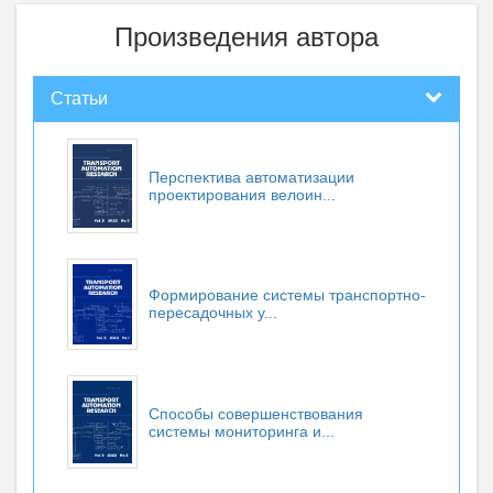
Произведения автора
Статьи
Перспектива автоматизации
проектирования велоин...
Формирование системы транспортно-
пересадочных у...
Способы совершенствования
системы мониторинга и...