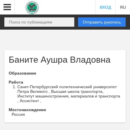
ВХОД
RU
Отправить рукопись
Баните Аушра Владовна
Образование
Работа
Санкт-Петербургский политехнический университет
Петра Великого , Высшая школа транспорта,
Институт машиностроения, материалов и транспорта
, Ассистент ,
Местонахождение
Россия