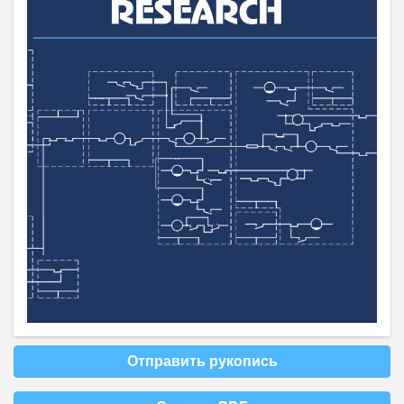
Отправить рукопись