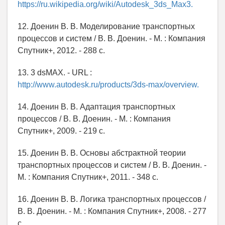
https://ru.wikipedia.org/wiki/Autodesk_3ds_Max3.
12. Доенин В. В. Моделирование транспортных
процессов и систем / В. В. Доенин. - М. : Компания
Спутник+, 2012. - 288 с.
13. 3 dsMAX. - URL :
http://www.autodesk.ru/products/3ds-max/overview.
14. Доенин В. В. Адаптация транспортных
процессов / В. В. Доенин. - М. : Компания
Спутник+, 2009. - 219 с.
15. Доенин В. В. Основы абстрактной теории
транспортных процессов и систем / В. В. Доенин. -
М. : Компания Спутник+, 2011. - 348 с.
16. Доенин В. В. Логика транспортных процессов /
В. В. Доенин. - М. : Компания Спутник+, 2008. - 277
с.