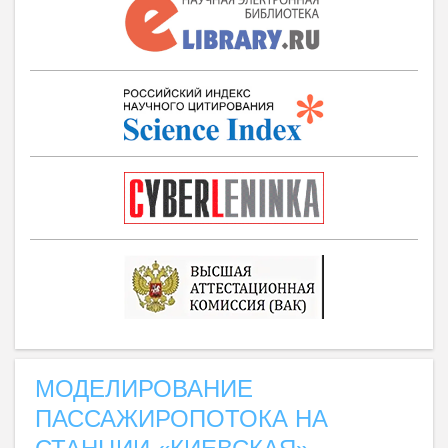
МОДЕЛИРОВАНИЕ
ПАССАЖИРОПОТОКА НА