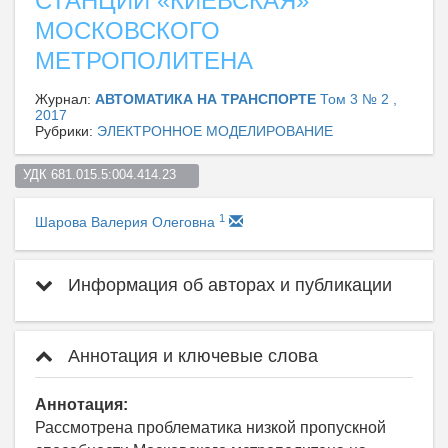
СТАНЦИИ «КИЕВСКАЯ»
МОСКОВСКОГО
МЕТРОПОЛИТЕНА
Журнал:
АВТОМАТИКА НА ТРАНСПОРТЕ
Том 3 № 2 ,
2017
Рубрики:
ЭЛЕКТРОННОЕ МОДЕЛИРОВАНИЕ
УДК 681.015.5:004.414.23    
1
Шарова Валерия Олеговна
Информация об авторах и публикации
Аннотация и ключевые слова
Аннотация:
Рассмотрена проблематика низкой пропускной