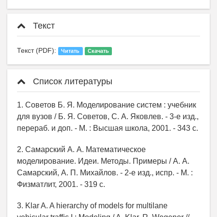
Текст
Текст (PDF):
Читать
Скачать
Список литературы
1. Советов Б. Я. Моделирование систем : учебник
для вузов / Б. Я. Советов, С. А. Яковлев. - 3-е изд.,
перераб. и доп. - М. : Высшая школа, 2001. - 343 с.
2. Самарский А. А. Математическое
моделирование. Идеи. Методы. Примеры / А. А.
Самарский, А. П. Михайлов. - 2-е изд., испр. - М. :
Физматлит, 2001. - 319 с.
3. Klar A. A hierarchy of models for multilane