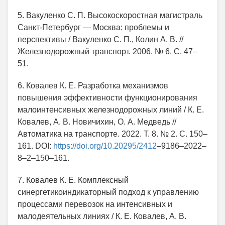
5. Вакуленко С. П. Высокоскоростная магистраль
Санкт-Петербург — Москва: проблемы и
перспективы / Вакуленко С. П., Колин А. В. //
Железнодорожный транспорт. 2006. № 6. С. 47–
51.
6. Ковалев К. Е. Разработка механизмов
повышения эффективности функционирования
малоинтенсивных железнодорожных линий / К. Е.
Ковалев, А. В. Новичихин, О. А. Медведь //
Автоматика на транспорте. 2022. Т. 8. № 2. С. 150–
161. DOI:
https://doi.org/10.20295/2412
–9186–2022–
8–2–150–161.
7. Ковалев К. Е. Комплексный
синергетикоиндикаторный подход к управлению
процессами перевозок на интенсивных и
малодеятельных линиях / К. Е. Ковалев, А. В.