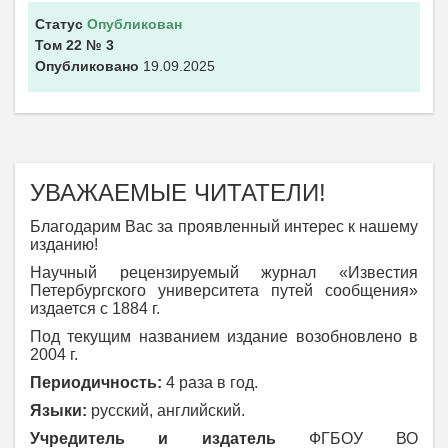
Статус
Опубликован
Том 22
№ 3
Опубликовано
19.09.2025
УВАЖАЕМЫЕ ЧИТАТЕЛИ!
Благодарим Вас за проявленный интерес к нашему
изданию!
Научный рецензируемый журнал «Известия
Петербургского университета путей сообщения»
издается c 1884 г.
Под текущим названием издание возобновлено в
2004 г.
Периодичность:
4 раза в год.
Языки:
русский, английский.
Учредитель и издатель
ФГБОУ ВО