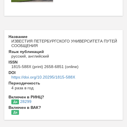
Название
ИЗВЕСТИЯ ПЕТЕРБУРГСКОГО УНИВЕРСИТЕТА ПУТЕЙ
СООБЩЕНИЯ
Язык публикаций
русский, английский
ISSN
1815-588X (print) 2658-6851 (online)
DOI
https://doi.org/10.20295/1815-588X
Периодичность
4 раза в год
Включен в РИНЦ?
28299
Да
Включен в ВАК?
Да