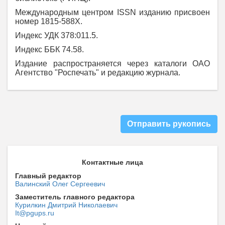
Международным центром ISSN изданию присвоен
номер 1815-588Х.
Индекс УДК 378:011.5.
Индекс ББК 74.58.
Издание распространяется через каталоги ОАО
Агентство "Роспечать" и редакцию журнала.
Отправить рукопись
Контактные лица
Главный редактор
Валинский Олег Сергеевич
Заместитель главного редактора
Курилкин Дмитрий Николаевич
It@pgups.ru