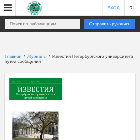
ВХОД
RU
Отправить рукопись
Главная
Журналы
Известия Петербургского университета
/
/
путей сообщения