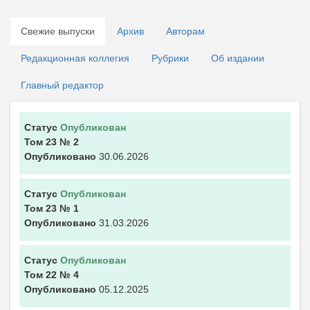
Свежие выпуски
Архив
Авторам
Редакционная коллегия
Рубрики
Об издании
Главный редактор
Статус
Опубликован
Том 23
№ 2
Опубликовано
30.06.2026
Статус
Опубликован
Том 23
№ 1
Опубликовано
31.03.2026
Статус
Опубликован
Том 22
№ 4
Опубликовано
05.12.2025