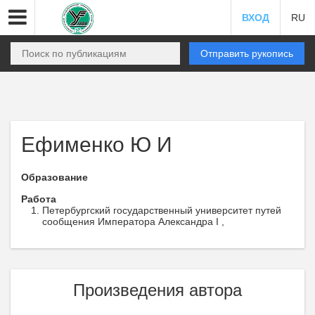
ВХОД
RU
Отправить рукопись
Ефименко Ю И
Образование
Работа
Петербургский государственный университет путей
сообщения Императора Александра I ,
Произведения автора