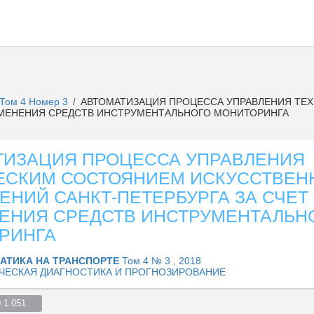
Том 4 Номер 3
АВТОМАТИЗАЦИЯ ПРОЦЕССА УПРАВЛЕНИЯ ТЕ
/
ИМЕНЕНИЯ СРЕДСТВ ИНСТРУМЕНТАЛЬНОГО МОНИТОРИНГА
ТИЗАЦИЯ ПРОЦЕССА УПРАВЛЕНИЯ
ЕСКИМ СОСТОЯНИЕМ ИСКУССТВЕН
НИЙ САНКТ-ПЕТЕРБУРГА ЗА СЧЕТ
ЕНИЯ СРЕДСТВ ИНСТРУМЕНТАЛЬН
РИНГА
АТИКА НА ТРАНСПОРТЕ
Том 4 № 3 , 2018
ЧЕСКАЯ ДИАГНОСТИКА И ПРОГНОЗИРОВАНИЕ
1.051    