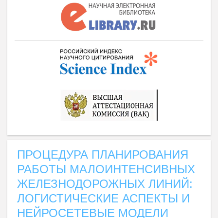
ПРОЦЕДУРА ПЛАНИРОВАНИЯ
РАБОТЫ МАЛОИНТЕНСИВНЫХ
ЖЕЛЕЗНОДОРОЖНЫХ ЛИНИЙ:
ЛОГИСТИЧЕСКИЕ АСПЕКТЫ И
НЕЙРОСЕТЕВЫЕ МОДЕЛИ