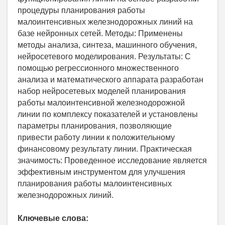
процедуры планирования работы
малоинтенсивных железнодорожных линий на
базе нейронных сетей. Методы: Применены
методы анализа, синтеза, машинного обучения,
нейросетевого моделирования. Результаты: С
помощью регрессионного множественного
анализа и математического аппарата разработан
набор нейросетевых моделей планирования
работы малоинтенсивной железнодорожной
линии по комплексу показателей и установлены
параметры планирования, позволяющие
привести работу линии к положительному
финансовому результату линии. Практическая
значимость: Проведенное исследование является
эффективным инструментом для улучшения
планирования работы малоинтенсивных
железнодорожных линий.
Ключевые слова: