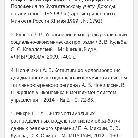
Положения по бухгалтерскому учету “Доходы
организации” ПБУ 9/99» (зарегистрировано в
Минюсте России 31 мая 1999 г. № 1791).
3. Кульба В. В. Управление и контроль реализации
социально-экономических программ / В. В. Кульба,
С. С. Ковалевский. - М.: Книжный дом
«ЛИБРОКОМ», 2009. - 400 с.
4. Новичихин А. В. Когнитивное моделирование
для диагностики социально-экономических систем
топливно-сырьевого региона / А. В. Новичихин, В.
Н. Фрянов // Экономика и менеджмент систем
управления. - 2014. - № 2. - С. 72-83.
5. Микрин Е. А. Синтез оптимальных
распределенных модульных систем обра-ботки
данных реального времени / Е. А. Микрин, В. В.
Кульба, С. К. Сомов. - М.: ИПУ РАН, 2012. - 160 с.