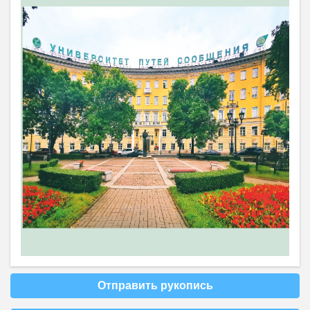
Отправить рукопись