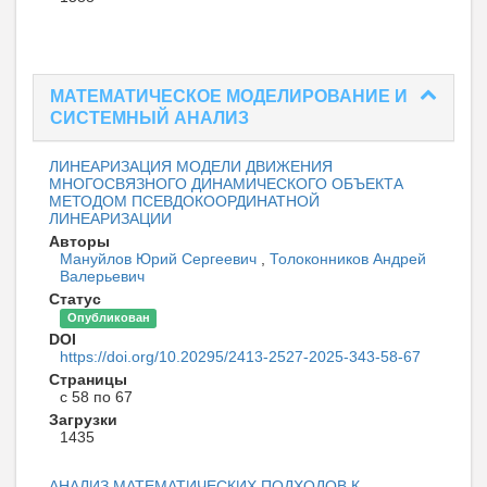
МАТЕМАТИЧЕСКОЕ МОДЕЛИРОВАНИЕ И
СИСТЕМНЫЙ АНАЛИЗ
ЛИНЕАРИЗАЦИЯ МОДЕЛИ ДВИЖЕНИЯ
МНОГОСВЯЗНОГО ДИНАМИЧЕСКОГО ОБЪЕКТА
МЕТОДОМ ПСЕВДОКООРДИНАТНОЙ
ЛИНЕАРИЗАЦИИ
Авторы
Мануйлов Юрий Сергеевич
,
Толоконников Андрей
Валерьевич
Статус
Опубликован
DOI
https://doi.org/10.20295/2413-2527-2025-343-58-67
Страницы
с 58 по 67
Загрузки
1435
АНАЛИЗ МАТЕМАТИЧЕСКИХ ПОДХОДОВ К