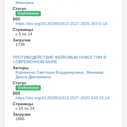
Ивановна
Статус
Опубликован
DOI
https://doi.org/10.20295/2413-2527-2025-343-5-14
Страницы
с 5 по 14
Загрузки
1739
ПРОТИВОДЕЙСТВИЕ ФЕЙКОВЫМ НОВОСТЯМ В
СОВРЕМЕННОМ МИРЕ
Авторы
Корниенко Светлана Владимировна
,
Минеева
Диана Дмитриевна
Статус
Опубликован
DOI
https://doi.org/10.20295/2413-2527-2025-343-15-24
Страницы
с 15 по 24
Загрузки
1866