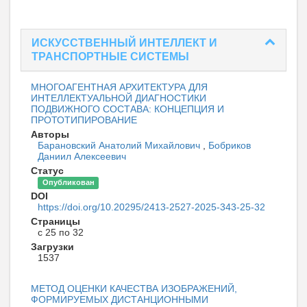
ИСКУССТВЕННЫЙ ИНТЕЛЛЕКТ И
ТРАНСПОРТНЫЕ СИСТЕМЫ
МНОГОАГЕНТНАЯ АРХИТЕКТУРА ДЛЯ
ИНТЕЛЛЕКТУАЛЬНОЙ ДИАГНОСТИКИ
ПОДВИЖНОГО СОСТАВА: КОНЦЕПЦИЯ И
ПРОТОТИПИРОВАНИЕ
Авторы
Барановский Анатолий Михайлович
,
Бобриков
Даниил Алексеевич
Статус
Опубликован
DOI
https://doi.org/10.20295/2413-2527-2025-343-25-32
Страницы
с 25 по 32
Загрузки
1537
МЕТОД ОЦЕНКИ КАЧЕСТВА ИЗОБРАЖЕНИЙ,
ФОРМИРУЕМЫХ ДИСТАНЦИОННЫМИ