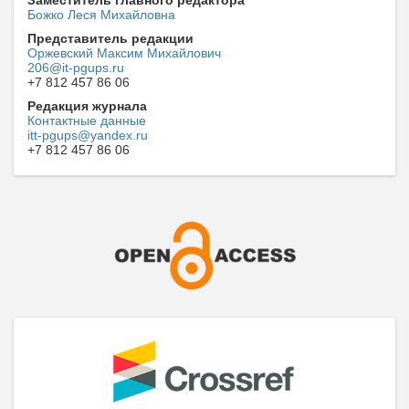
Заместитель главного редактора
Божко Леся Михайловна
Представитель редакции
Оржевский Максим Михайлович
206@it-pgups.ru
+7 812 457 86 06
Редакция журнала
Контактные данные
itt-pgups@yandex.ru
+7 812 457 86 06