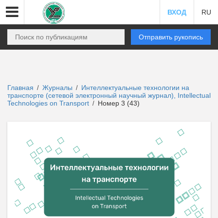
ВХОД
RU
Отправить рукопись
Главная
Журналы
Интеллектуальные технологии на
/
/
транспорте (сетевой электронный научный журнал), Intellectual
Technologies on Transport
Номер 3 (43)
/