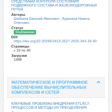
СРЕДСТВАМИ КОНТРОЛЯ СОСТОЯНИЯ
ПОДВИЖНОГО СОСТАВА И ЖЕЛЕЗНОДОРОЖНЫХ
ПУТЕЙ
Авторы
Шабаков Евгений Иванович
,
Куренков Никита
Олегович
Статус
Опубликован
DOI
https://doi.org/10.20295/2413-2527-2025-343-33-40
Страницы
с 33 по 40
Загрузки
1498
МАТЕМАТИЧЕСКОЕ И ПРОГРАММНОЕ
ОБЕСПЕЧЕНИЕ ВЫЧИСЛИТЕЛЬНЫХ
КОМПЛЕКСОВ И СЕТЕЙ
КЛЮЧЕВЫЕ ПРОБЛЕМЫ ВНЕДРЕНИЯ ETL/ELT-
ПРОЦЕССОВ И МЕТОДЫ ИХ ПРЕОДОЛЕНИЯ