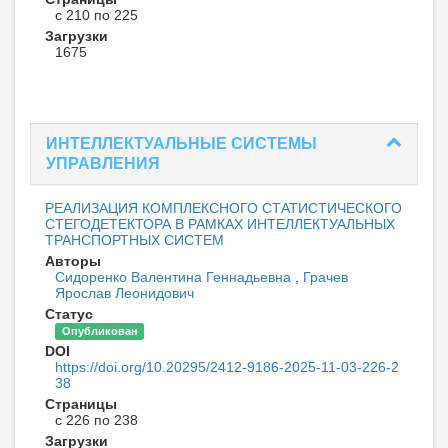
с 210 по 225
Загрузки
1675
ИНТЕЛЛЕКТУАЛЬНЫЕ СИСТЕМЫ
УПРАВЛЕНИЯ
РЕАЛИЗАЦИЯ КОМПЛЕКСНОГО СТАТИСТИЧЕСКОГО
СТЕГОДЕТЕКТОРА В РАМКАХ ИНТЕЛЛЕКТУАЛЬНЫХ
ТРАНСПОРТНЫХ СИСТЕМ
Авторы
Сидоренко Валентина Геннадьевна
,
Грачев
Ярослав Леонидович
Статус
Опубликован
DOI
https://doi.org/10.20295/2412-9186-2025-11-03-226-2
38
Страницы
с 226 по 238
Загрузки