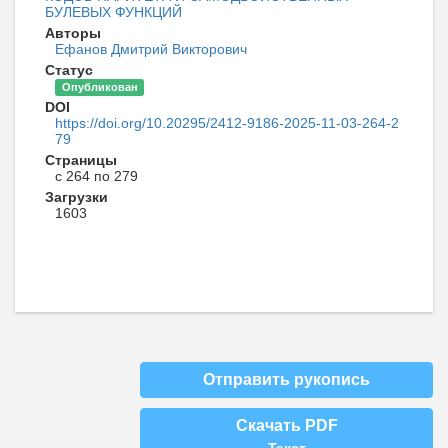
БУЛЕВЫХ ФУНКЦИЙ
Авторы
Ефанов Дмитрий Викторович
Статус
Опубликован
DOI
https://doi.org/10.20295/2412-9186-2025-11-03-264-2
79
Страницы
с 264 по 279
Загрузки
1603
Отправить рукопись
Скачать PDF