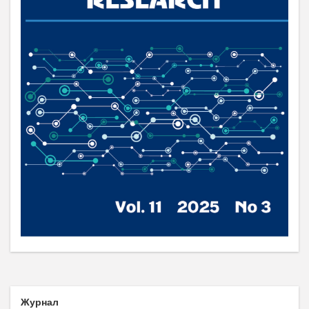
Журнал