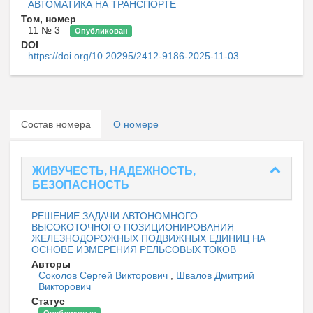
АВТОМАТИКА НА ТРАНСПОРТЕ
Том, номер
11 № 3
Опубликован
DOI
https://doi.org/10.20295/2412-9186-2025-11-03
Состав номера
О номере
ЖИВУЧЕСТЬ, НАДЕЖНОСТЬ,
БЕЗОПАСНОСТЬ
РЕШЕНИЕ ЗАДАЧИ АВТОНОМНОГО
ВЫСОКОТОЧНОГО ПОЗИЦИОНИРОВАНИЯ
ЖЕЛЕЗНОДОРОЖНЫХ ПОДВИЖНЫХ ЕДИНИЦ НА
ОСНОВЕ ИЗМЕРЕНИЯ РЕЛЬСОВЫХ ТОКОВ
Авторы
Соколов Сергей Викторович
,
Швалов Дмитрий
Викторович
Статус