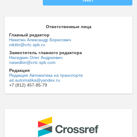
Текст
Ответственные лица
Главный редактор
Никитин Александр Борисович
nikitin@crtc.spb.ru
Заместитель главного редактора
Наседкин Олег Андреевич
nasedkin@crtc.spb.com
Редакция
Редакция Автоматика на транспорте
ait.automatika@yandex.ru
+7 (812) 457-85-79