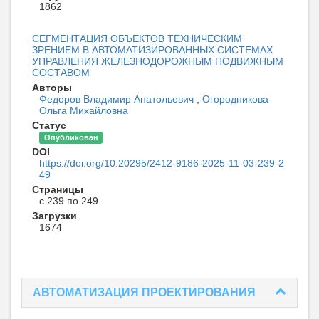
1862
СЕГМЕНТАЦИЯ ОБЪЕКТОВ ТЕХНИЧЕСКИМ
ЗРЕНИЕМ В АВТОМАТИЗИРОВАННЫХ СИСТЕМАХ
УПРАВЛЕНИЯ ЖЕЛЕЗНОДОРОЖНЫМ ПОДВИЖНЫМ
СОСТАВОМ
Авторы
Федоров Владимир Анатольевич
,
Огородникова
Ольга Михайловна
Статус
Опубликован
DOI
https://doi.org/10.20295/2412-9186-2025-11-03-239-2
49
Страницы
с 239 по 249
Загрузки
1674
АВТОМАТИЗАЦИЯ ПРОЕКТИРОВАНИЯ