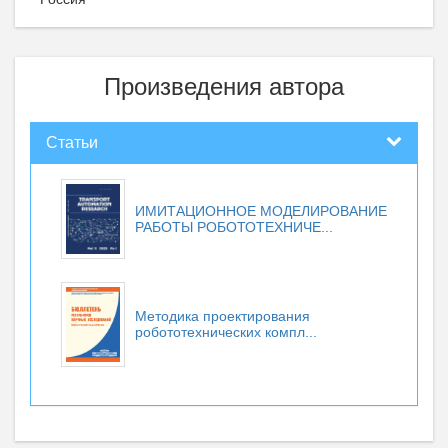
Произведения автора
Статьи
ИМИТАЦИОННОЕ МОДЕЛИРОВАНИЕ
РАБОТЫ РОБОТОТЕХНИЧЕ...
Методика проектирования
робототехнических компл...