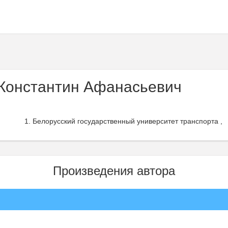
онстантин Афанасьевич
Белорусский государственный университет транспорта ,
Произведения автора