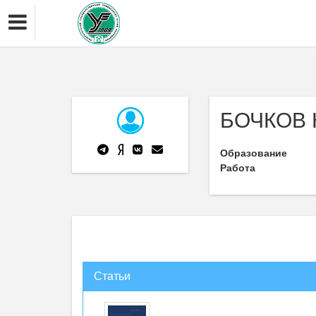
БОЧКОВ К
Образование
Работа
Статьи