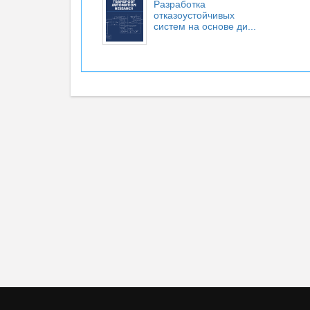
Разработка
отказоустойчивых
систем на основе ди...