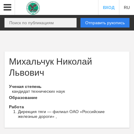
ВХОД
RU
Отправить рукопись
Михальчук Николай
Львович
Ученая степень
кандидат технических наук
Образование
Работа
Дирекция тяги — филиал ОАО «Российские
железные дороги» ,