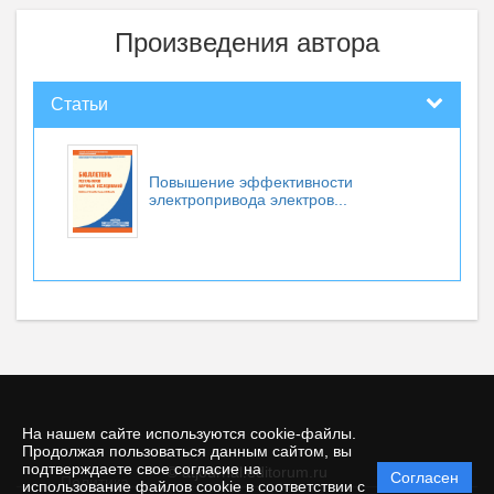
Произведения автора
Статьи
Повышение эффективности
электропривода электров...
На нашем сайте используются cookie-файлы.
Продолжая пользоваться данным сайтом, вы
подтверждаете свое согласие на
© atjournal.editorum.ru
Согласен
Политика
использование файлов cookie в соответствии с