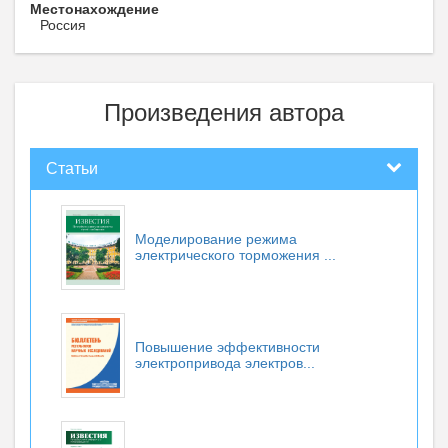
Местонахождение
Россия
Произведения автора
Статьи
Моделирование режима
электрического торможения ...
Повышение эффективности
электропривода электров...