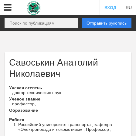
ВХОД
RU
Отправить рукопись
Савоськин Анатолий
Николаевич
Ученая степень
доктор технических наук
Ученое звание
профессор,
Образование
Работа
Российский университет транспорта , кафедра
«Электропоезда и локомотивы» , Профессор ,