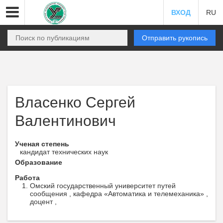
ВХОД
RU
Отправить рукопись
Власенко Сергей
Валентинович
Ученая степень
кандидат технических наук
Образование
Работа
Омский государственный университет путей
сообщения , кафедра «Автоматика и телемеханика» ,
доцент ,