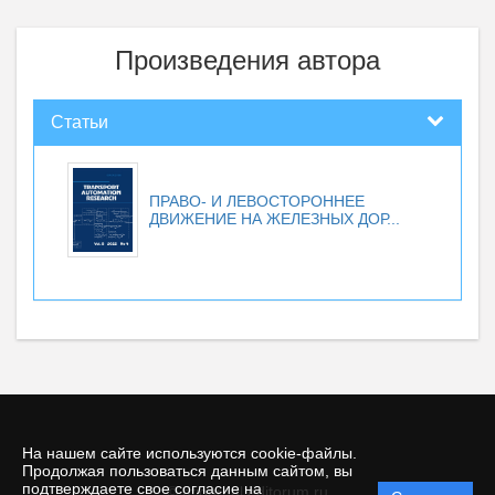
Произведения автора
Статьи
ПРАВО- И ЛЕВОСТОРОННЕЕ
ДВИЖЕНИЕ НА ЖЕЛЕЗНЫХ ДОР...
На нашем сайте используются cookie-файлы.
Продолжая пользоваться данным сайтом, вы
подтверждаете свое согласие на
© atjournal.editorum.ru