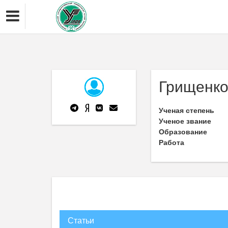
Грищенко
Ученая степень
Ученое звание
Образование
Работа
Статьи