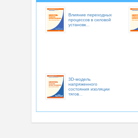
Влияние переходных
процессов в силовой
установк...
3D-модель
напряженного
состояния изоляции
тягов...