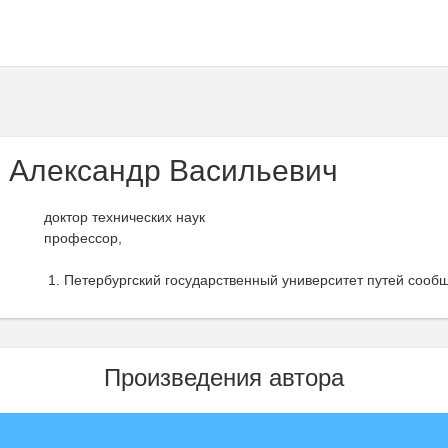
 Александр Васильевич
доктор технических наук
профессор,
Петербургский государственный университет путей сооб
Произведения автора