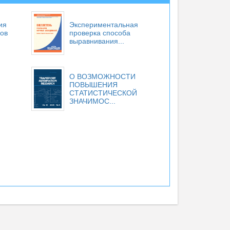
ия
Экспериментальная
ов
проверка способа
выравнивания...
О ВОЗМОЖНОСТИ
ПОВЫШЕНИЯ
СТАТИСТИЧЕСКОЙ
ЗНАЧИМОС...