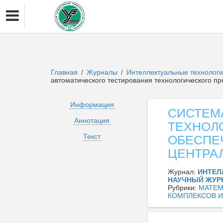
Главная
Журналы
Интеллектуальные технологии
/
/
автоматического тестирования технологического 
Информация
СИСТЕМ
Аннотация
ТЕХНОЛ
Текст
ОБЕСПЕ
ЦЕНТРА
Журнал:
ИНТЕЛ
НАУЧНЫЙ ЖУРН
Рубрики:
МАТЕМ
КОМПЛЕКСОВ И