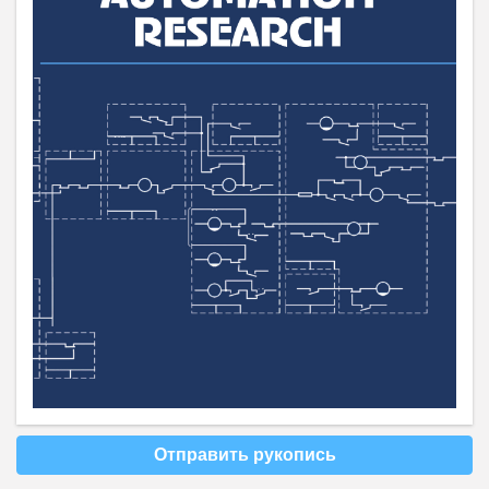
Отправить рукопись