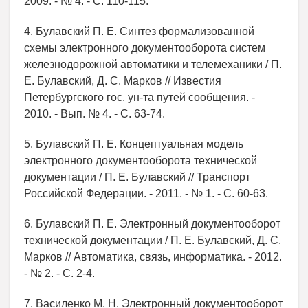
2009. - № 4. - С. 110-115.
4. Булавский П. Е. Синтез формализованной
схемы электронного документооборота систем
железнодорожной автоматики и телемеханики / П.
Е. Булавский, Д. С. Марков // Известия
Петербургского гос. ун-та путей сообщения. -
2010. - Вып. № 4. - С. 63-74.
5. Булавский П. Е. Концептуальная модель
электронного документооборота технической
документации / П. Е. Булавский // Транспорт
Российской Федерации. - 2011. - № 1. - C. 60-63.
6. Булавский П. Е. Электронный документооборот
технической документации / П. Е. Булавский, Д. С.
Марков // Автоматика, связь, информатика. - 2012.
- № 2. - С. 2-4.
7. Василенко М. Н. Электронный документооборот