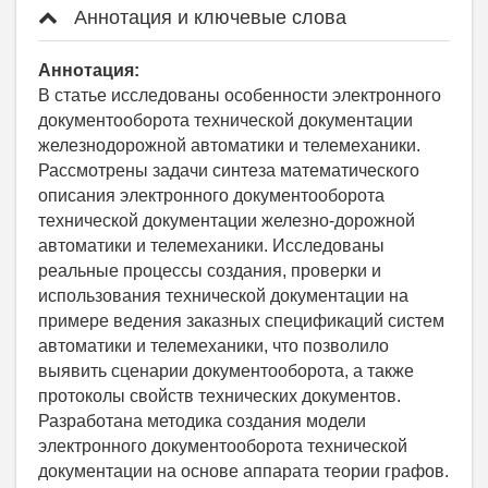
Аннотация и ключевые слова
Аннотация:
В статье исследованы особенности электронного
документооборота технической документации
железнодорожной автоматики и телемеханики.
Рассмотрены задачи синтеза математического
описания электронного документооборота
технической документации железно-дорожной
автоматики и телемеханики. Исследованы
реальные процессы создания, проверки и
использования технической документации на
примере ведения заказных спецификаций систем
автоматики и телемеханики, что позволило
выявить сценарии документооборота, а также
протоколы свойств технических документов.
Разработана методика создания модели
электронного документооборота технической
документации на основе аппарата теории графов.