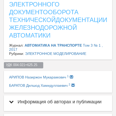
ЭЛЕКТРОННОГО
ДОКУМЕНТООБОРОТА
ТЕХНИЧЕСКОЙДОКУМЕНТАЦИИ
ЖЕЛЕЗНОДОРОЖНОЙ
АВТОМАТИКИ
Журнал:
АВТОМАТИКА НА ТРАНСПОРТЕ
Том 3 № 1 ,
2017
Рубрики:
ЭЛЕКТРОННОЕ МОДЕЛИРОВАНИЕ
УДК 004.021+625.25    
1
АРИПОВ Назиржон Мукарамович
2
БАРАТОВ Дилшод Хамидуллаевич
Информация об авторах и публикации