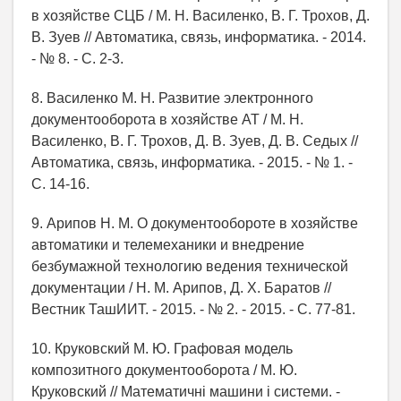
в хозяйстве СЦБ / М. Н. Василенко, В. Г. Трохов, Д.
В. Зуев // Автоматика, связь, информатика. - 2014.
- № 8. - С. 2-3.
8. Василенко М. Н. Развитие электронного
документооборота в хозяйстве АТ / М. Н.
Василенко, В. Г. Трохов, Д. В. Зуев, Д. В. Седых //
Автоматика, связь, информатика. - 2015. - № 1. -
С. 14-16.
9. Арипов Н. М. О документообороте в хозяйстве
автоматики и телемеханики и внедрение
безбумажной технологию ведения технической
документации / Н. М. Арипов, Д. Х. Баратов //
Вестник ТашИИТ. - 2015. - № 2. - 2015. - С. 77-81.
10. Круковский М. Ю. Графовая модель
композитного документооборота / М. Ю.
Круковский // Математичні машини і системи. -