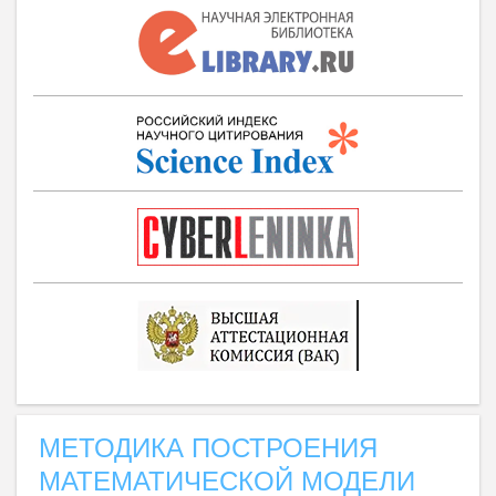
МЕТОДИКА ПОСТРОЕНИЯ
МАТЕМАТИЧЕСКОЙ МОДЕЛИ