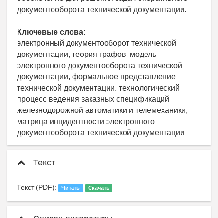
документооборота технической документации.
Ключевые слова:
электронный документооборот технической
документации, теория графов, модель
электронного документооборота технической
документации, формальное представление
технической документации, технологический
процесс ведения заказных спецификаций
железнодорожной автоматики и телемеханики,
матрица инцидентности электронного
документооборота технической документации
Текст
Текст (PDF):
Читать
Скачать