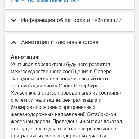
Моисеев Владимир Валерьевич
Информация об авторах и публикации
Аннотация и ключевые слова
Аннотация:
Учитывая перспективы будущего развития
межгосударственного сообщения в Северо-
Западном регионе и положительный опыт
эксплуатации линии Санкт-Петербург —
Хельсинки, в статье проведен анализ состояния
систем сигнализации, централизации и
блокировки основных приграничных
железнодорожных направлений Октябрьской
железной дороги. Проведенный анализ показал,
что существуют два наиболее перспективных
приграничных железнодорожных участка,