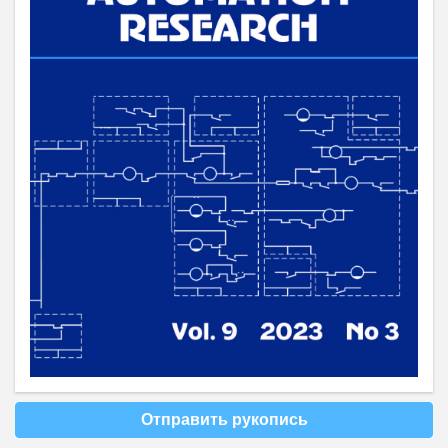
Отправить рукопись