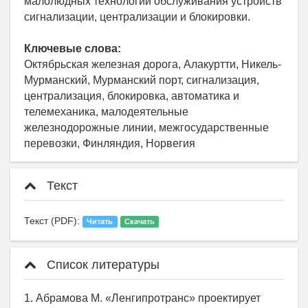
малолюдных технологий обслуживания устройств
сигнализации, централизации и блокировки.
Ключевые слова:
Октябрьская железная дорога, Алакуртти, Никель-
Мурманский, Мурманский порт, сигнализация,
централизация, блокировка, автоматика и
телемеханика, малодеятельные
железнодорожные линии, межгосударственные
перевозки, Финляндия, Норвегия
Текст
Текст (PDF):
Читать
Скачать
Список литературы
1. Абрамова М. «Ленгипротранс» проектирует