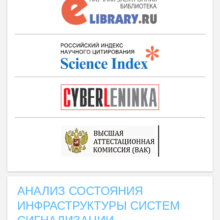
АНАЛИЗ СОСТОЯНИЯ
ИНФРАСТРУКТУРЫ СИСТЕМ