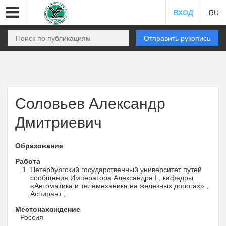
ВХОД
RU
Отправить рукопись
Соловьев Александр
Дмитриевич
Образование
Работа
Петербургский государственный университет путей
сообщения Императора Александра I , кафедры
«Автоматика и телемеханика на железных дорогах» ,
Аспирант ,
Местонахождение
Россия