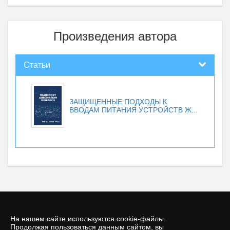
Произведения автора
Статьи
ЗАЩИЩЕННЫЕ ПОДХОДЫ К
ВВОДАМ ПИТАНИЯ УСТРОЙСТВ Ж...
На нашем сайте используются cookie-файлы.
Продолжая пользоваться данным сайтом, вы