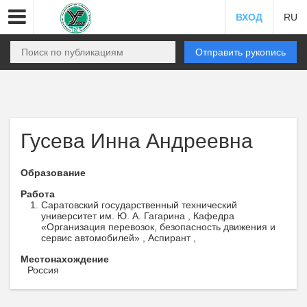
ВХОД
RU
Отправить рукопись
Гусева Инна Андреевна
Образование
Работа
Саратовский государственный технический
университет им. Ю. А. Гагарина , Кафедра
«Организация перевозок, безопасность движения и
сервис автомобилей» , Аспирант ,
Местонахождение
Россия