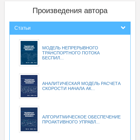
Произведения автора
Статьи
МОДЕЛЬ НЕПРЕРЫВНОГО
ТРАНСПОРТНОГО ПОТОКА
БЕСПИЛ...
АНАЛИТИЧЕСКАЯ МОДЕЛЬ РАСЧЕТА
СКОРОСТИ НАЧАЛА АК...
АЛГОРИТМИЧЕСКОЕ ОБЕСПЕЧЕНИЕ
ПРОАКТИВНОГО УПРАВЛ...