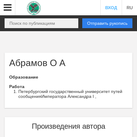
ВХОД
RU
Отправить рукопись
Абрамов О А
Образование
Работа
Петербургский государственный университет путей
сообщенияИмператора Александра I ,
Произведения автора