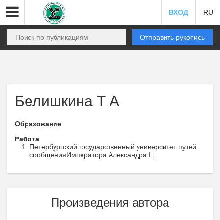
ВХОД
RU
Отправить рукопись
Белишкина Т А
Образование
Работа
Петербургский государственный университет путей
сообщенияИмператора Александра I ,
Произведения автора