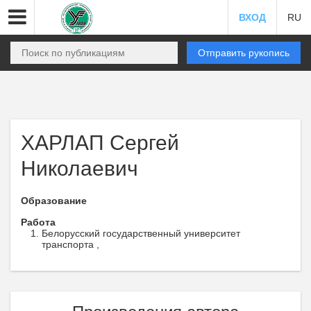
ВХОД
RU
Отправить рукопись
ХАРЛАП Сергей
Николаевич
Образование
Работа
Белорусский государственный университет
транспорта ,