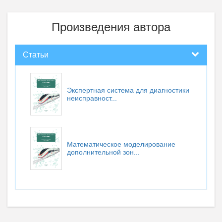
Произведения автора
Статьи
Экспертная система для диагностики
неисправност...
Математическое моделирование
дополнительной зон...