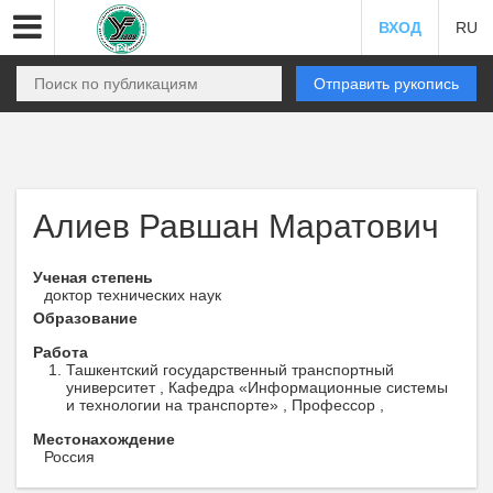
ВХОД
RU
Отправить рукопись
Алиев Равшан Маратович
Ученая степень
доктор технических наук
Образование
Работа
Ташкентский государственный транспортный
университет , Кафедра «Информационные системы
и технологии на транспорте» , Профессор ,
Местонахождение
Россия