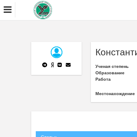
Констант
Ученая степень
Образование
Работа
Местонахождение