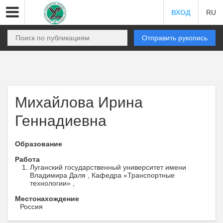
ВХОД
RU
Отправить рукопись
Михайлова Ирина
Геннадиевна
Образование
Работа
Луганский государственный университет имени
Владимира Даля , Кафедра «Транспортные
технологии» ,
Местонахождение
Россия